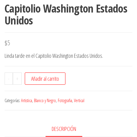
Capitolio Washington Estados
Unidos
$
5
Linda tarde en el Capitolio Washington Estados Unidos.
-
+
Añadir al carrito
Categorías:
Artistica
,
Blanco y Negro
,
Fotografia
,
Vertical
DESCRIPCIÓN