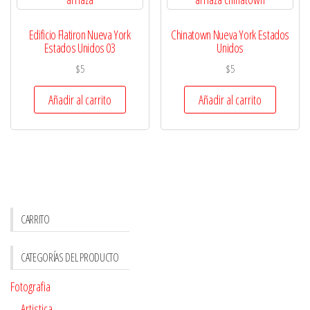
Edificio Flatiron Nueva York
Chinatown Nueva York Estados
Estados Unidos 03
Unidos
$
5
$
5
Añadir al carrito
Añadir al carrito
CARRITO
CATEGORÍAS DEL PRODUCTO
Fotografia
Artistica