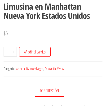
Limusina en Manhattan
Nueva York Estados Unidos
$
5
-
+
Añadir al carrito
Categorías:
Artistica
,
Blanco y Negro
,
Fotografia
,
Vertical
DESCRIPCIÓN