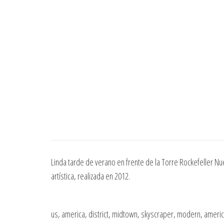
Linda tarde de verano en frente de la Torre Rockefeller Nu
artística, realizada en 2012.
us, america, district, midtown, skyscraper, modern, america