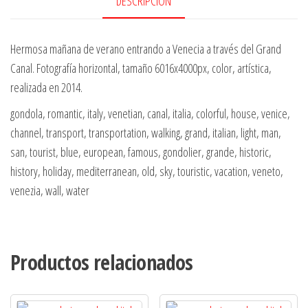
DESCRIPCIÓN
Hermosa mañana de verano entrando a Venecia a través del Grand
Canal. Fotografía horizontal, tamaño 6016x4000px, color, artística,
realizada en 2014.
gondola, romantic, italy, venetian, canal, italia, colorful, house, venice,
channel, transport, transportation, walking, grand, italian, light, man,
san, tourist, blue, european, famous, gondolier, grande, historic,
history, holiday, mediterranean, old, sky, touristic, vacation, veneto,
venezia, wall, water
Productos relacionados