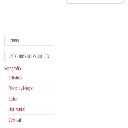
CARRITO
CATEGORÍAS DEL PRODUCTO
Fotografia
Artistica
Blanco y Negro
Color
Horizontal
Vertical